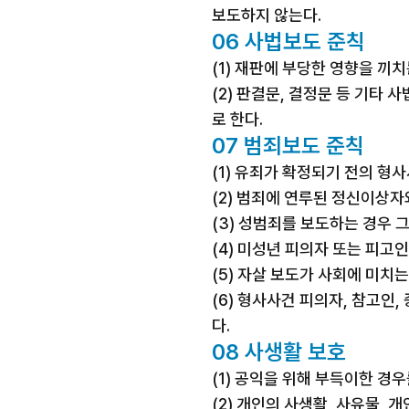
보도하지 않는다.
06 사법보도 준칙
(1) 재판에 부당한 영향을 끼치
(2) 판결문, 결정문 등 기타
로 한다.
07 범죄보도 준칙
(1) 유죄가 확정되기 전의 
(2) 범죄에 연루된 정신이상
(3) 성범죄를 보도하는 경우 
(4) 미성년 피의자 또는 피고
(5) 자살 보도가 사회에 미치
(6) 형사사건 피의자, 참고인
다.
08 사생활 보호
(1) 공익을 위해 부득이한 
(2) 개인의 사생활, 사유물,