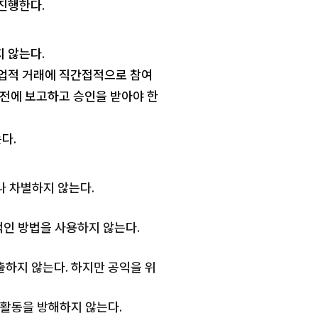
진행한다.
 않는다.
상업적 거래에 직간접적으로 참여
사전에 보고하고 승인을 받아야 한
다.
거나 차별하지 않는다.
적인 방법을 사용하지 않는다.
반출하지 않는다. 하지만 공익을 위
 활동을 방해하지 않는다.