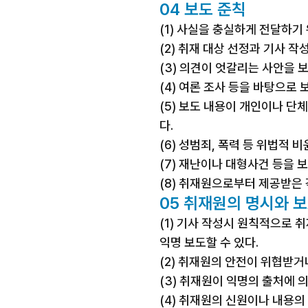
04 보도 준칙
(1) 사실을 충실하게 전달하기
(2) 취재 대상 선정과 기사 
(3) 의견이 엇갈리는 사안을 
(4) 여론 조사 등을 바탕으로
(5) 보도 내용이 개인이나 단
다.
(6) 성범죄, 폭력 등 위법적 
(7) 재난이나 대형사건 등을
(8) 취재원으로부터 제공받은
05 취재원의 명시와 
(1) 기사 작성시 원칙적으로
익명 보도할 수 있다.
(2) 취재원의 안전이 위협받거
(3) 취재원이 익명의 출처에
(4) 취재원의 신원이나 내용