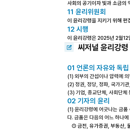
사회의 공기이자 빛과 소금의 
11 윤리위원회
이 윤리강령을 지키기 위해 편
12 시행
이 윤리강령은 2025년 2월1
씨저널 윤리강령
01 언론의 자유와 독립
(1) 외부의 간섭이나 압력에 
(2) 정권, 정당, 정파, 국가
(3) 기업, 종교단체, 사회단체
02 기자의 윤리
(1) 윤리강령에 어긋나는 금
다. 금품은 다음의 어느 하나에
① 금전, 유가증권, 부동산, 