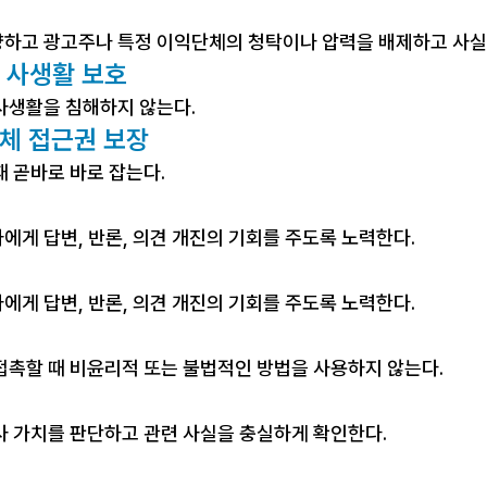
하고 광고주나 특정 이익단체의 청탁이나 압력을 배제하고 사실
 사생활 보호
사생활을 침해하지 않는다.
매체 접근권 보장
 곧바로 바로 잡는다.
게 답변, 반론, 의견 개진의 기회를 주도록 노력한다.
게 답변, 반론, 의견 개진의 기회를 주도록 노력한다.
접촉할 때 비윤리적 또는 불법적인 방법을 사용하지 않는다.
사 가치를 판단하고 관련 사실을 충실하게 확인한다.