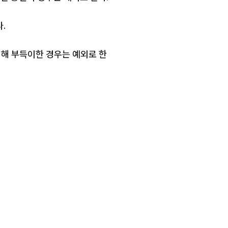
.
 위해 부득이한 경우는 예외로 한