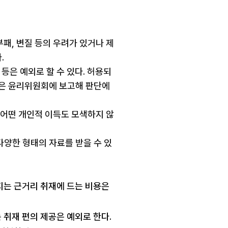
부패, 변질 등의 우려가 있거나 제
.
 등은 예외로 할 수 있다. 허용되
사안은 윤리위원회에 보고해 판단에
 어떤 개인적 이득도 모색하지 않
다양한 형태의 자료를 받을 수 있
지는 근거리 취재에 드는 비용은
 취재 편의 제공은 예외로 한다.