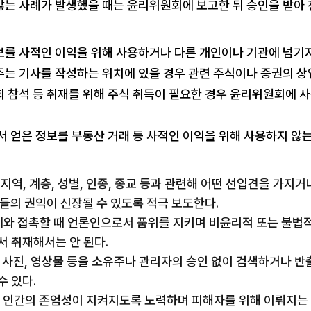
않는 사례가 발생했을 때는 윤리위원회에 보고한 뒤 승인을 받아 
보를 사적인 이익을 위해 사용하거나 다른 개인이나 기관에 넘기지
주는 기사를 작성하는 위치에 있을 경우 관련 주식이나 증권의 
회 참석 등 취재를 위해 주식 취득이 필요한 경우 윤리위원회에 
서 얻은 정보를 부동산 거래 등 사적인 이익을 위해 사용하지 않는
 지역, 계층, 성별, 인종, 종교 등과 관련해 어떤 선입견을 가지
그들의 권익이 신장될 수 있도록 적극 보도한다.
단체와 접촉할 때 언론인으로서 품위를 지키며 비윤리적 또는 불법
서 취재해서는 안 된다.
이터, 사진, 영상물 등을 소유주나 관리자의 승인 없이 검색하거나 
수 있다.
 때 인간의 존엄성이 지켜지도록 노력하며 피해자를 위해 이뤄지는