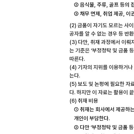
② 음식물, 주류, 골프 등의
③ 채무 면제, 취업 제공, 
(2) 금품이 자기도 모르는 사
공자를 알 수 없는 경우 등 반
(3) 다만, 취재 과정에서 이
는 기준은 ‘부정청탁 및 금품 
따른다.
(4) 기자의 지위를 이용하거
는다.
(5) 보도 및 논평에 필요한 
다. 하지만 이 자료는 활용이 
(6) 취재 비용
① 취재는 회사에서 제공하는
개인이 부담한다.
② 다만 ‘부정청탁 및 금품 