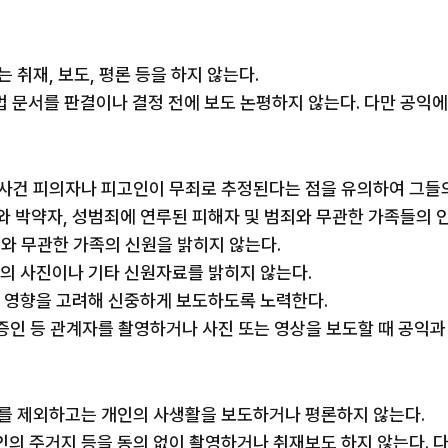
는 취재, 보도, 평론 등을 하지 않는다.
 사법 문서를 판결이나 결정 전에 보도 논평하지 않는다. 다만 공
형사사건 피의자나 피고인이 무죄로 추정된다는 점을 유의하여 그들
자와 박약자, 성범죄에 연루된 피해자 및 범죄와 무관한 가족들의 
그와 무관한 가족의 신원을 밝히지 않는다.
인의 사진이나 기타 신원자료를 밝히지 않는다.
는 영향을 고려해 신중하게 보도하도록 노력한다.
, 증인 등 관계자를 촬영하거나 사진 또는 영상을 보도할 때 공
경우를 제외하고는 개인의 사생활을 보도하거나 평론하지 않는다.
 개인의 주거지 등을 동의 없이 촬영하거나 취재보도 하지 않는다. 