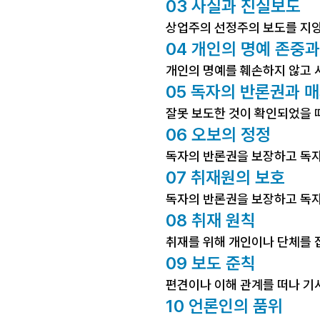
03 사실과 진실보도
상업주의 선정주의 보도를 지양
04 개인의 명예 존중과
개인의 명예를 훼손하지 않고 
05 독자의 반론권과 
잘못 보도한 것이 확인되었을 때
06 오보의 정정
독자의 반론권을 보장하고 독자에
07 취재원의 보호
독자의 반론권을 보장하고 독자에
08 취재 원칙
취재를 위해 개인이나 단체를 
09 보도 준칙
편견이나 이해 관계를 떠나 기
10 언론인의 품위