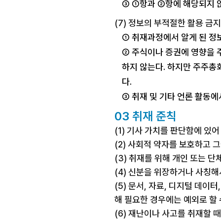
③ ①항과 ②항에 해당되지 
(7) 정보의 부적절한 활용 금지
① 취재과정에서 알게 된 정
② 주식이나 증권에 영향을 
하지 않는다. 하지만 주주총
다.
③ 취재 및 기타 언론 활동에
03 취재 준칙
(1) 기사 가치를 판단함에 있어
(2) 사회적 약자를 보호하고 
(3) 취재를 위해 개인 또는 
(4) 신분을 위장하거나 사칭해
(5) 문서, 자료, 디지털 데
해 필요한 경우에는 예외로 할 
(6) 재난이나 사고를 취재할