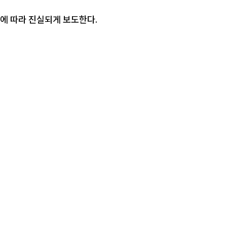
에 따라 진실되게 보도한다.