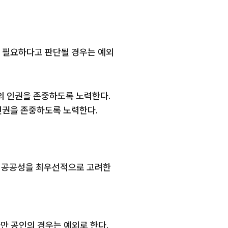
익에 필요하다고 판단될 경우는 예외
의 인권을 존중하도록 노력한다.
인권을 존중하도록 노력한다.
익과 공공성을 최우선적으로 고려한
다만 공인의 경우는 예외로 한다.