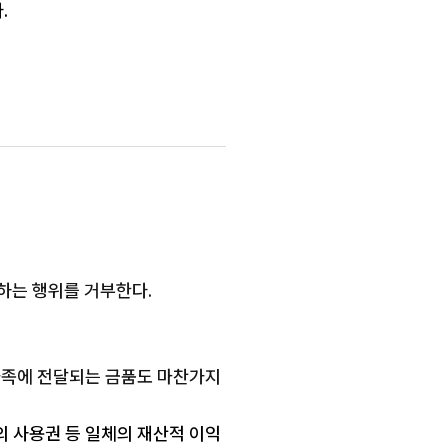
.
해하는 행위를 거부한다.
 가족에 전달되는 금품도 마찬가지
등의 사용권 등 일체의 재산적 이익