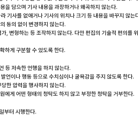
 내용을 담으며 기사 내용을 과장하거나 왜곡하지 않는다.
 따라 기사를 없애거나 기사의 위치나 크기 등 내용을 바꾸지 않는다
인의 동의 없이 변경하지 않는다.
 첨가, 변형하는 등 조작하지 않는다. 다만 편집의 기술적 편의를
명확하게 구분할 수 있도록 한다.
언 등 저속한 언행을 하지 않는다.
적 발언이나 행동 등으로 수치심이나 굴욕감을 주지 않도록 한다.
 부당한 압력을 행사하지 않는다.
재원에게 어떤 형태의 청탁도 하지 않고 부정한 청탁을 거부한다.
2일부터 시행한다.