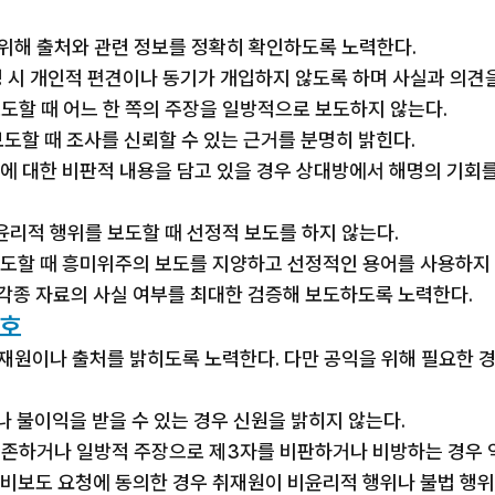
 위해 출처와 관련 정보를 정확히 확인하도록 노력한다.
작성 시 개인적 편견이나 동기가 개입하지 않도록 하며 사실과 의견
보도할 때 어느 한 쪽의 주장을 일방적으로 보도하지 않는다.
 보도할 때 조사를 신뢰할 수 있는 근거를 분명히 밝힌다.
체에 대한 비판적 내용을 담고 있을 경우 상대방에서 해명의 기회
비윤리적 행위를 보도할 때 선정적 보도를 하지 않는다.
 보도할 때 흥미위주의 보도를 지양하고 선정적인 용어를 사용하지
 각종 자료의 사실 여부를 최대한 검증해 보도하도록 노력한다.
보호
 취재원이나 출처를 밝히도록 노력한다. 다만 공익을 위해 필요한
나 불이익을 받을 수 있는 경우 신원을 밝히지 않는다.
 의존하거나 일방적 주장으로 제3자를 비판하거나 비방하는 경우 
의 비보도 요청에 동의한 경우 취재원이 비윤리적 행위나 불법 행