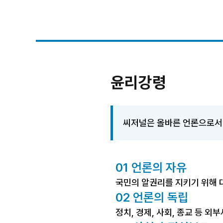
C-
journal
윤리강령
씨저널은 올바른 언론으로서 
01 언론의 자유
국민의 알권리를 지키기 위해 
02 언론의 독립
정치, 경제, 사회, 종교 등 