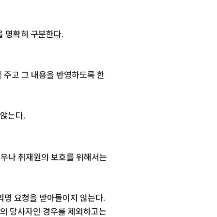
을 명확히 구분한다.
를 주고 그 내용을 반영하도록 한
 않는다.
 경우나 취재원의 보호를 위해서는
익명 요청을 받아들이지 않는다.
위의 당사자인 경우를 제외하고는