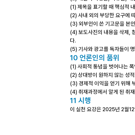
(1) 제목을 표기할 때 핵심적
(2) 사내 외의 부당한 요구에
(3) 외부인이 쓴 기고문을 본
(4) 보도사진의 내용을 삭제,
다.
(5) 기사와 광고를 독자들이 
10 언론인의 품위
(1) 사회적 통념을 벗어나는 폭
(2) 상대방이 원하지 않는 성
(3) 경제적 이익을 얻기 위해
(4) 취재과정에서 알게 된 취
11 시행
이 실천 요강은 2025년 2월1