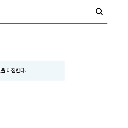
을 다짐한다.